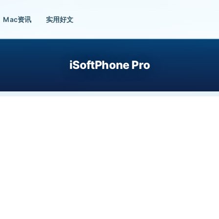
Mac资讯
实用好文
iSoftPhone Pro