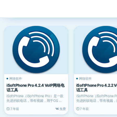
网络软件
网络软件
iSoftPhone Pro 4.2.4 VoIP网络电
iSoftPhone Pro 4.2.
话工具
话工具
iSoftPhone（iSoftPhone Pro）是一款
iSoftPhone（iSoftPhon
先进的软电话，带有视频，用于OS ...
先进的软电话，带有视频，用于
7 年前
免费
7 年前