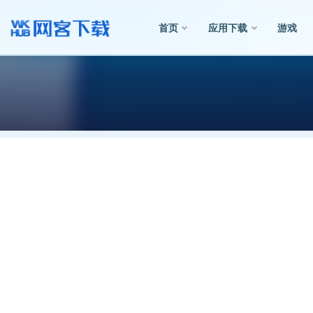
首页
应用下载
游戏
全部