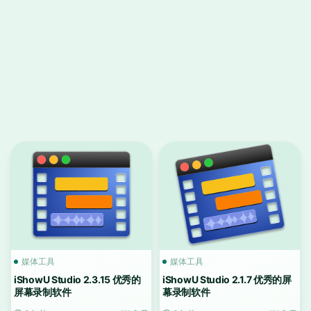
媒体工具
媒体工具
iShowU Studio 2.3.15 优秀的
iShowU Studio 2.1.7 优秀的屏
屏幕录制软件
幕录制软件