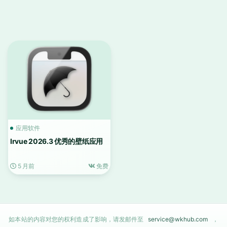
应用软件
Irvue 2026.3 优秀的壁纸应用
5 月前
免费
如本站的内容对您的权利造成了影响，请发邮件至
service@wkhub.com
，