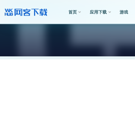
首页
应用下载
游戏
全部