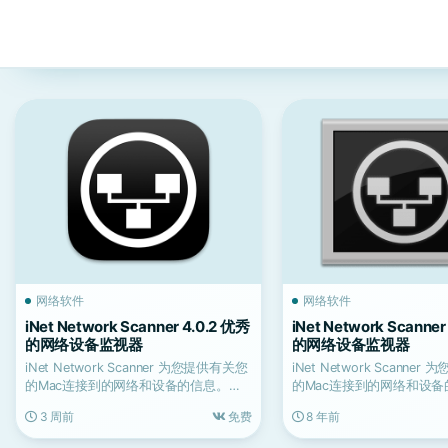
网络软件
网络软件
iNet Network Scanner 4.0.2 优秀
iNet Network Scanner
的网络设备监视器
的网络设备监视器
iNet Network Scanner 为您提供有关您
iNet Network Scanne
的Mac连接到的网络和设备的信息。
的Mac连接到的网络和设备
其...
其...
3 周前
免费
8 年前