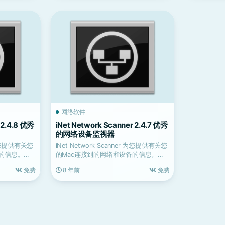
网络软件
 2.4.8 优秀
iNet Network Scanner 2.4.7 优秀
的网络设备监视器
r 为您提供有关您
iNet Network Scanner 为您提供有关您
的信息。
的Mac连接到的网络和设备的信息。
其...
免费
8 年前
免费