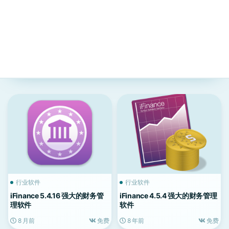
行业软件
行业软件
iFinance 5.4.16 强大的财务管
iFinance 4.5.4 强大的财务管理
理软件
软件
8 月前
免费
8 年前
免费