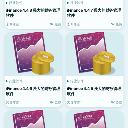
行业软件
行业软件
iFinance 4.4.8 强大的财务管理
iFinance 4.4.7 强大的财务管理
软件
软件
8 年前
免费
8 年前
免费
行业软件
行业软件
iFinance 4.4.6 强大的财务管理
iFinance 4.4.5 强大的财务管理
软件
软件
8 年前
免费
8 年前
免费