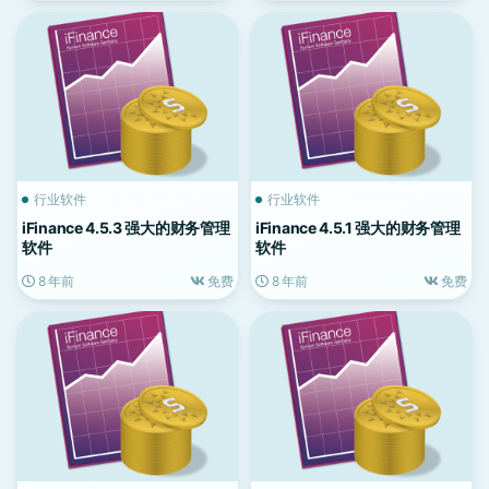
行业软件
行业软件
iFinance 4.5.3 强大的财务管理
iFinance 4.5.1 强大的财务管理
软件
软件
8 年前
免费
8 年前
免费