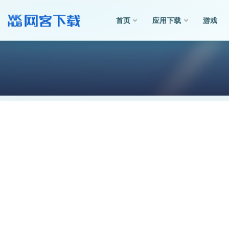
首页
应用下载
游戏
全部