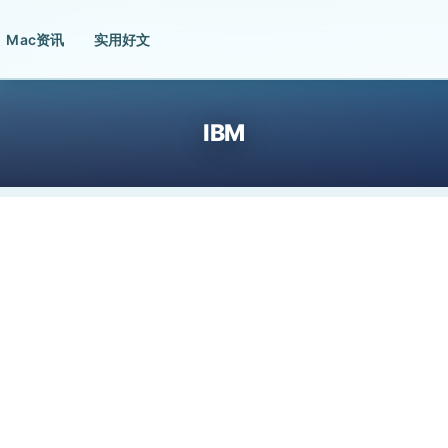
Mac资讯
实用好文
IBM