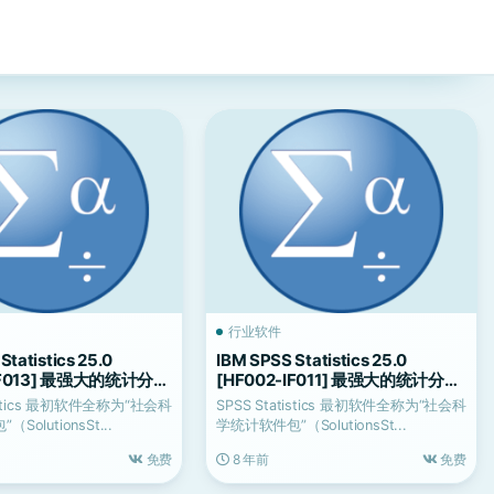
行业软件
Statistics 25.0
IBM SPSS Statistics 25.0
-IF013] 最强大的统计分析
[HF002-IF011] 最强大的统计分析
软件
tistics 最初软件全称为“社会科
SPSS Statistics 最初软件全称为“社会科
olutionsSt...
学统计软件包”（SolutionsSt...
免费
8 年前
免费