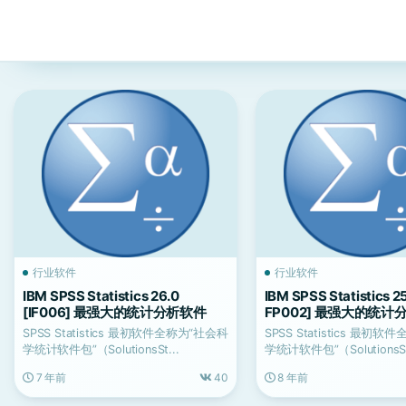
行业软件
行业软件
IBM SPSS Statistics 26.0
IBM SPSS Statistics 2
[IF006] 最强大的统计分析软件
FP002] 最强大的统计
SPSS Statistics 最初软件全称为“社会科
SPSS Statistics 最初
学统计软件包”（SolutionsSt...
学统计软件包”（SolutionsSt
7 年前
40
8 年前