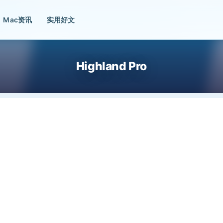
Mac资讯
实用好文
Highland Pro