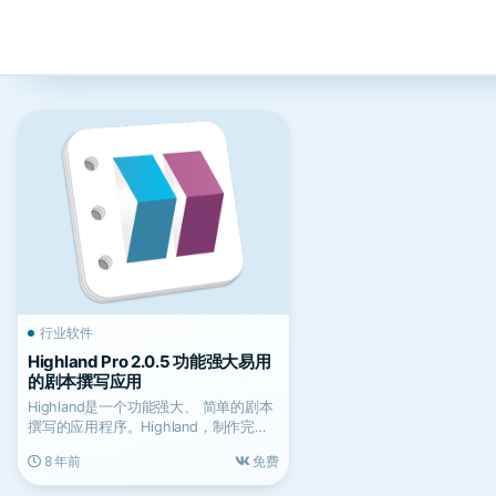
行业软件
Highland Pro 2.0.5 功能强大易用
的剧本撰写应用
Highland是一个功能强大、 简单的剧本
撰写的应用程序。Highland，制作完全
格式化...
8 年前
免费