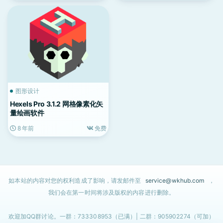
图形设计
Hexels Pro 3.1.2 网格像素化矢
量绘画软件
8 年前
免费
如本站的内容对您的权利造成了影响，请发邮件至
service@wkhub.com
，
我们会在第一时间将涉及版权的内容进行删除。
欢迎加QQ群讨论。一群：733308953（已满）| 二群：905902274（可加）