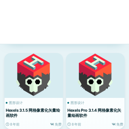
图形设计
图形设计
Hexels 3.1.5 网格像素化矢量绘
Hexels Pro 3.1.4 网格像素化矢
画软件
量绘画软件
8 年前
免费
8 年前
免费