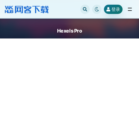
登录
全部
Hexels Pro