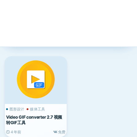
图形设计
媒体工具
Video GIF converter 2.7 视频
转GIF工具
4 年前
免费