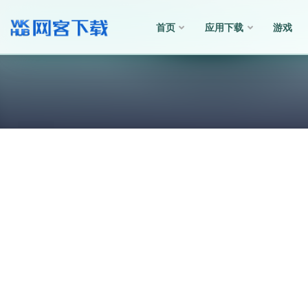
首页
应用下载
游戏
全部