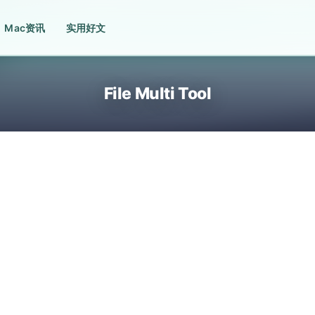
Mac资讯
实用好文
File Multi Tool