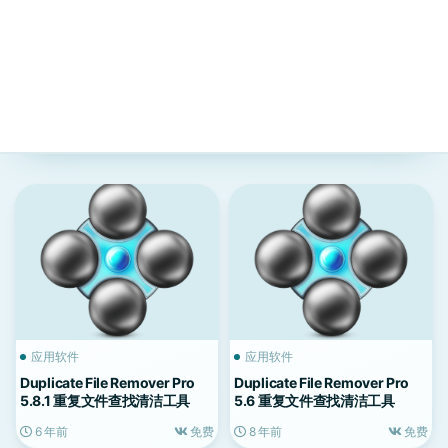
应用软件
应用软件
Duplicate File Remover Pro
Duplicate File Remover Pro
5.8.1 重复文件查找清洁工具
5.6 重复文件查找清洁工具
6 年前
免费
8 年前
免费