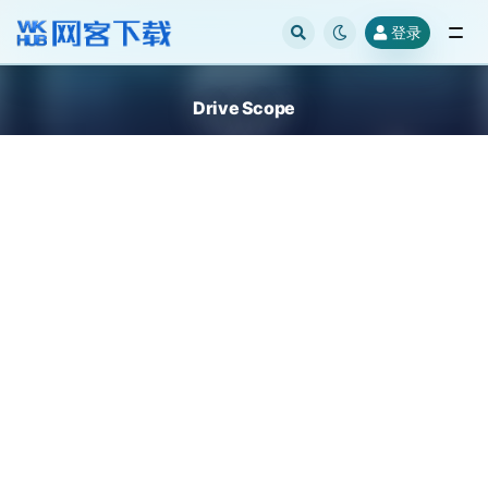
登录
全部
Drive Scope