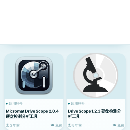
应用软件
应用软件
Micromat Drive Scope 2.0.4
Drive Scope 1.2.3 硬盘检测分
硬盘检测分析工具
析工具
2 年前
免费
8 年前
免费