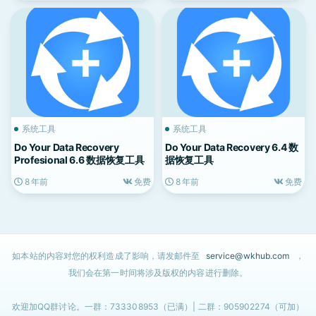
系统工具
系统工具
Do Your Data Recovery
Do Your Data Recovery 6.4 数
Profesional 6.6 数据恢复工具
据恢复工具
8 年前
免费
8 年前
免费
如本站的内容对您的权利造成了影响，请发邮件至
service@wkhub.com
，
我们会在第一时间将涉及版权的内容进行删除。
欢迎加QQ群讨论。一群：733308953（已满）| 二群：905902274（可加）