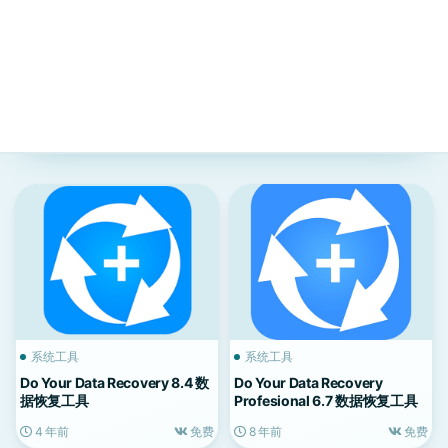
系统工具
系统工具
Do Your Data Recovery 8.4 数
Do Your Data Recovery
据恢复工具
Profesional 6.7 数据恢复工具
4 年前
免费
8 年前
免费