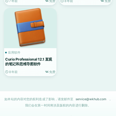
7 年前
免费
8 年前
免费
应用软件
Curio Professional 12.1 直观
的笔记和思维导图软件
8 年前
免费
如本站的内容对您的权利造成了影响，请发邮件至
service@wkhub.com
，
我们会在第一时间将涉及版权的内容进行删除。