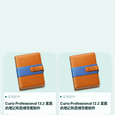
应用软件
应用软件
Curio Professional 13.2 直观
Curio Professional 12.2 直观
的笔记和思维导图软件
的笔记和思维导图软件