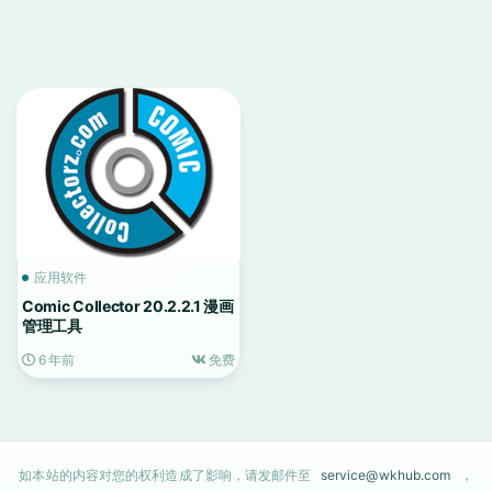
应用软件
Comic Collector 20.2.2.1 漫画
管理工具
6 年前
免费
如本站的内容对您的权利造成了影响，请发邮件至
service@wkhub.com
，