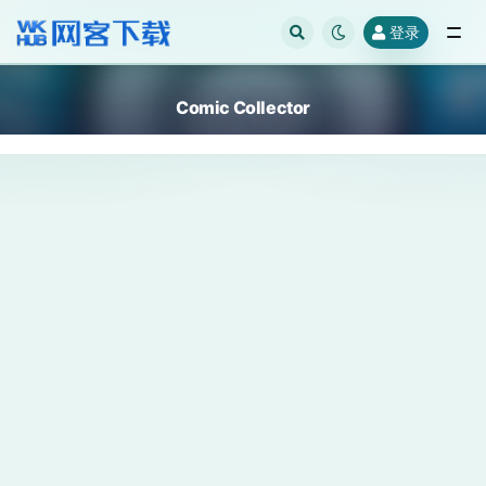
登录
全部
Comic Collector