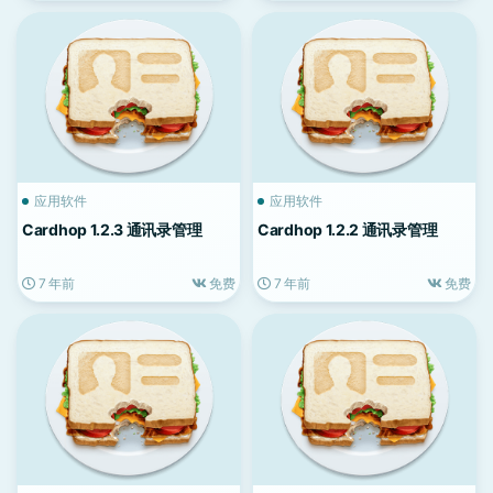
应用软件
应用软件
Cardhop 1.2.3 通讯录管理
Cardhop 1.2.2 通讯录管理
7 年前
免费
7 年前
免费