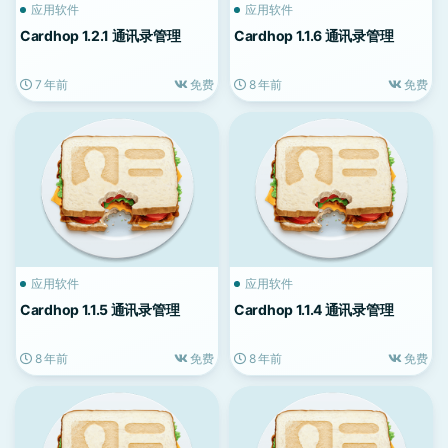
应用软件
应用软件
Cardhop 1.2.1 通讯录管理
Cardhop 1.1.6 通讯录管理
7 年前
免费
8 年前
免费
应用软件
应用软件
Cardhop 1.1.5 通讯录管理
Cardhop 1.1.4 通讯录管理
8 年前
免费
8 年前
免费