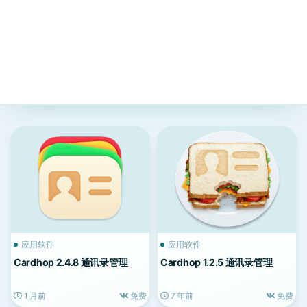
应用软件
应用软件
Cardhop 2.4.8 通讯录管理
Cardhop 1.2.5 通讯录管理
1 月前
免费
7 年前
免费