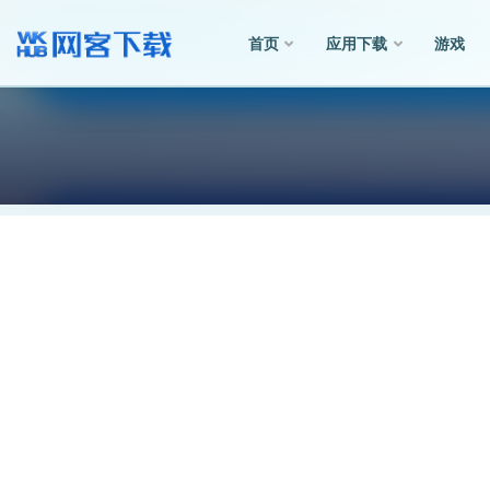
首页
应用下载
游戏
全部