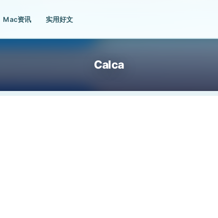
Mac资讯
实用好文
Calca