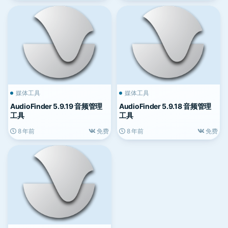
媒体工具
媒体工具
AudioFinder 5.9.19 音频管理
AudioFinder 5.9.18 音频管理
工具
工具
8 年前
免费
8 年前
免费