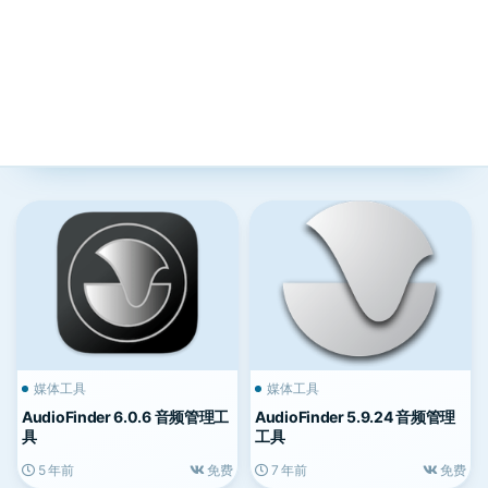
媒体工具
媒体工具
AudioFinder 6.0.6 音频管理工
AudioFinder 5.9.24 音频管理
具
工具
5 年前
免费
7 年前
免费