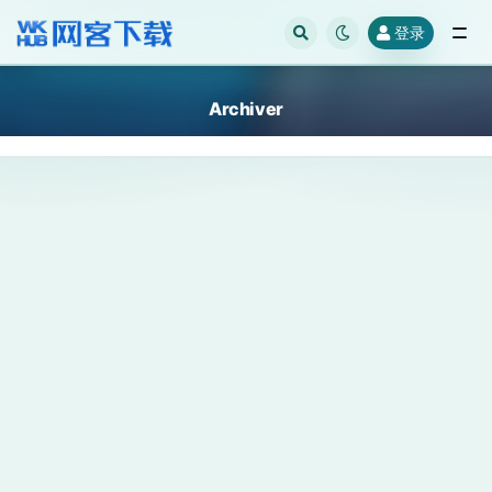
登录
全部
Archiver