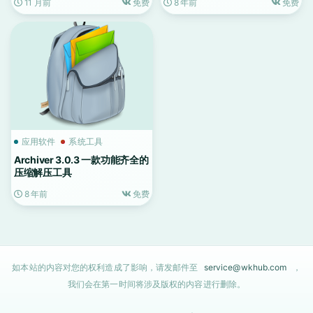
11 月前
免费
8 年前
免费
应用软件
系统工具
Archiver 3.0.3 一款功能齐全的
压缩解压工具
8 年前
免费
如本站的内容对您的权利造成了影响，请发邮件至
service@wkhub.com
，
我们会在第一时间将涉及版权的内容进行删除。