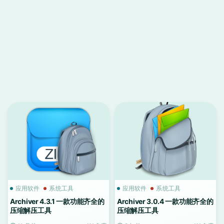
应用软件
系统工具
应用软件
系统工具
Archiver 4.3.1 一款功能齐全的
Archiver 3.0.4 一款功能齐全的
压缩解压工具
压缩解压工具