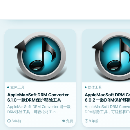
媒体工具
媒体工具
AppleMacSoft DRM Converter
AppleMacSoft DRM Co
6.1.0 一款DRM保护移除工具
6.0.2 一款DRM保护
AppleMacSoft DRM Converter 是一款
AppleMacSoft DRM Conv
DRM移除工具，可轻松将iTun...
DRM移除工具，可轻松将iTun
8 年前
免费
8 年前