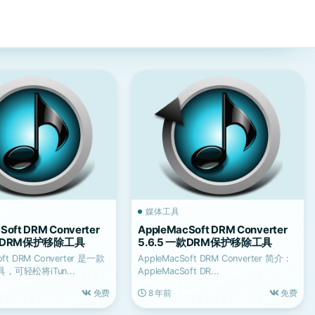
媒体工具
Soft DRM Converter
AppleMacSoft DRM Converter
一款DRM保护移除工具
5.6.5 一款DRM保护移除工具
oft DRM Converter 是一款
AppleMacSoft DRM Converter 简介：
，可轻松将iTun...
AppleMacSoft DR...
免费
8 年前
免费