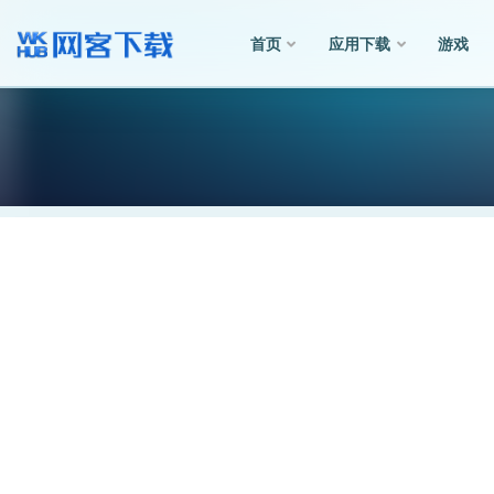
首页
应用下载
游戏
全部