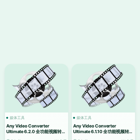
媒体工具
媒体工具
Any Video Converter
Any Video Converter
Ultimate 6.2.0 全功能视频转换
Ultimate 6.1.10 全功能视频转换
工具
工具