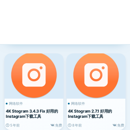
网络软件
网络软件
4K Stogram 3.4.3 Fix 好用的
4K Stogram 2.7.1 好用的
Instagram下载工具
Instagram下载工具
5 年前
免费
8 年前
免费