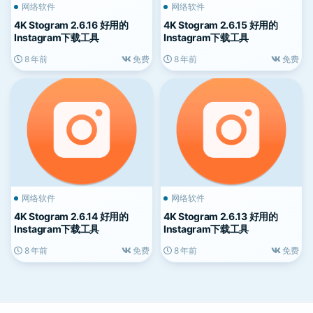
网络软件
网络软件
4K Stogram 2.6.16 好用的
4K Stogram 2.6.15 好用的
Instagram下载工具
Instagram下载工具
8 年前
免费
8 年前
免费
网络软件
网络软件
4K Stogram 2.6.14 好用的
4K Stogram 2.6.13 好用的
Instagram下载工具
Instagram下载工具
8 年前
免费
8 年前
免费