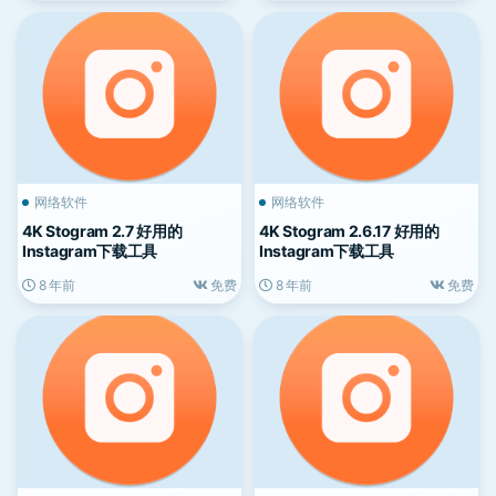
网络软件
网络软件
4K Stogram 2.7 好用的
4K Stogram 2.6.17 好用的
Instagram下载工具
Instagram下载工具
8 年前
免费
8 年前
免费