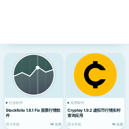
行业软件
应用软件
Stockfolio 1.8.1 Fix 股票行情软
Cryptey 1.9.2 虚拟币行情实时
件
查询应用
5 年前
免费
6 年前
免费