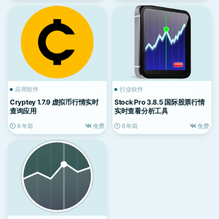
应用软件
行业软件
Cryptey 1.7.9 虚拟币行情实时
Stock Pro 3.8.5 国际股票行情
查询应用
实时查看分析工具
8 年前
免费
8 年前
免费