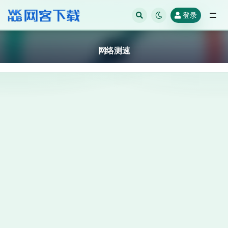
登录
全部
网络测速