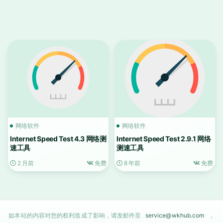
网络软件
网络软件
Internet Speed Test 4.3 网络测
Internet Speed Test 2.9.1 网络
速工具
测速工具
2 月前
免费
8 年前
免费
如本站的内容对您的权利造成了影响，请发邮件至
service@wkhub.com
，