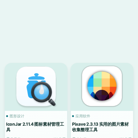
图形设计
应用软件
IconJar 2.11.4 图标素材管理工
Pixave 2.3.13 实用的图片素材
具
收集整理工具