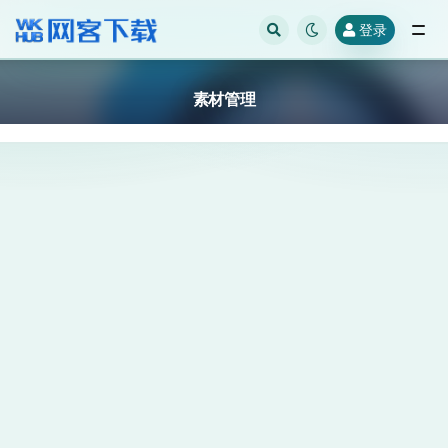
登录
全部
素材管理