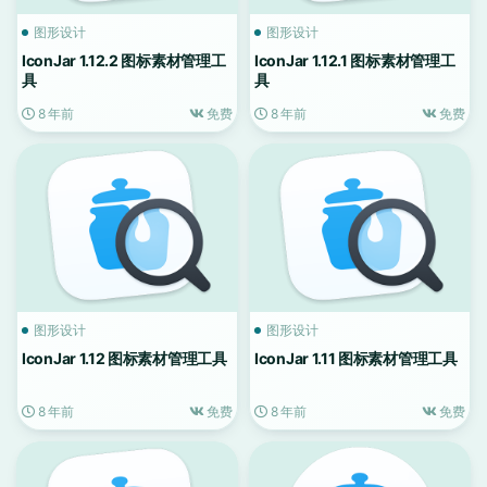
图形设计
图形设计
IconJar 1.12.2 图标素材管理工
IconJar 1.12.1 图标素材管理工
具
具
8 年前
免费
8 年前
免费
图形设计
图形设计
IconJar 1.12 图标素材管理工具
IconJar 1.11 图标素材管理工具
8 年前
免费
8 年前
免费