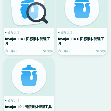
图形设计
图形设计
Iconjar 1.10.1 图标素材管理工
Iconjar 1.10.0 图标素材管理工
具
具
8 年前
免费
8 年前
免费
图形设计
Iconjar 1.9.1 图标素材管理工具