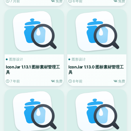
7 月前
免费
6 年前
免费
图形设计
图形设计
IconJar 1.13.1 图标素材管理工
IconJar 1.13.0 图标素材管理工
具
具
7 年前
免费
8 年前
免费