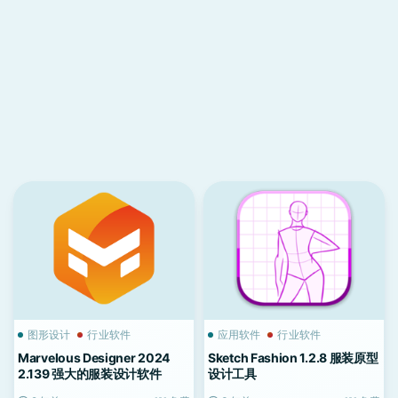
图形设计
行业软件
应用软件
行业软件
Marvelous Designer 2024
Sketch Fashion 1.2.8 服装原型
2.139 强大的服装设计软件
设计工具