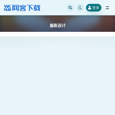
登录
全部
服装设计