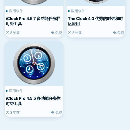
应用软件
应用软件
iClock Pro 4.5.7 多功能任务栏
The Clock 4.0 优秀的时钟和时
时钟工具
区应用
8 年前
免费
8 年前
免费
应用软件
iClock Pro 4.5.5 多功能任务栏
时钟工具
8 年前
免费