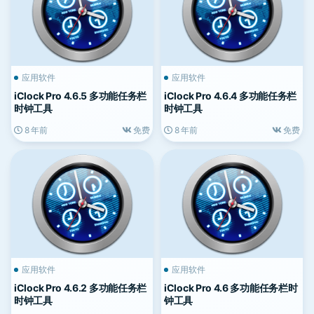
应用软件
应用软件
iClock Pro 4.6.5 多功能任务栏
iClock Pro 4.6.4 多功能任务栏
时钟工具
时钟工具
8 年前
免费
8 年前
免费
应用软件
应用软件
iClock Pro 4.6.2 多功能任务栏
iClock Pro 4.6 多功能任务栏时
时钟工具
钟工具