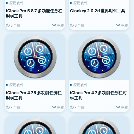
应用软件
应用软件
iClock Pro 5.8.7 多功能任务栏
Clockey 2.0.2d 世界时钟工具
时钟工具
5 年前
免费
6 年前
免费
应用软件
应用软件
iClock Pro 4.7.5 多功能任务栏
iClock Pro 4.7 多功能任务栏时
时钟工具
钟工具
7 年前
免费
7 年前
免费