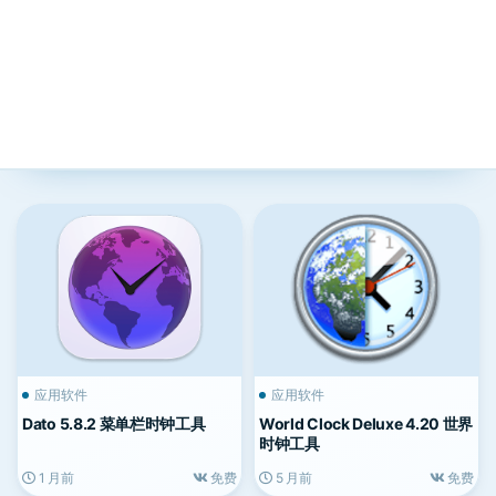
应用软件
应用软件
Dato 5.8.2 菜单栏时钟工具
World Clock Deluxe 4.20 世界
时钟工具
1 月前
免费
5 月前
免费