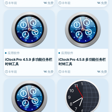
8 年前
免费
8 年前
免费
应用软件
应用软件
iClock Pro 4.5.9 多功能任务栏
iClock Pro 4.5.8 多功能任务栏
时钟工具
时钟工具
8 年前
免费
8 年前
免费