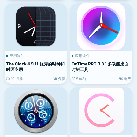
应用软件
应用软件
The Clock 4.9.11 优秀的时钟和
OnTime PRO 3.3.1 多功能桌面
时区应用
时钟工具
10 月前
免费
5 年前
免费