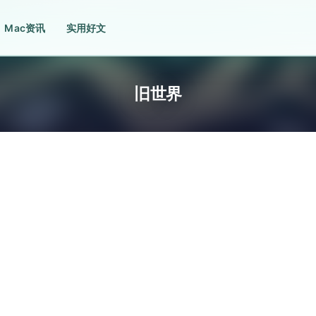
Mac资讯
实用好文
旧世界