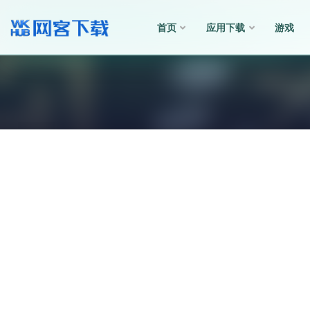
首页
应用下载
游戏
全部