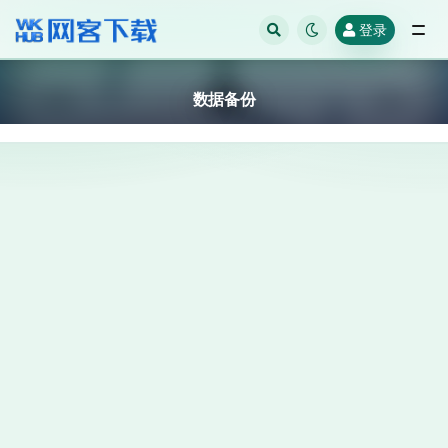
登录
全部
数据备份