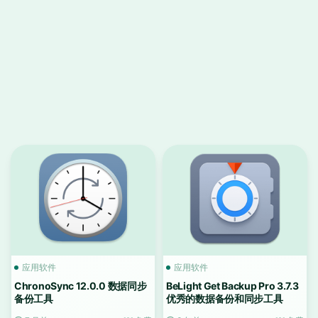
应用软件
应用软件
ChronoSync 12.0.0 数据同步
BeLight Get Backup Pro 3.7.3
备份工具
优秀的数据备份和同步工具