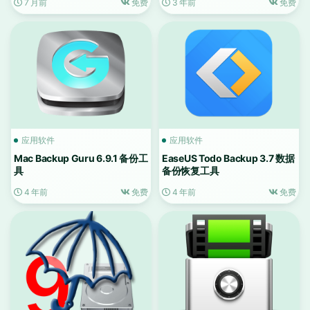
7 月前
免费
3 年前
免费
应用软件
应用软件
Mac Backup Guru 6.9.1 备份工
EaseUS Todo Backup 3.7 数据
具
备份恢复工具
4 年前
免费
4 年前
免费