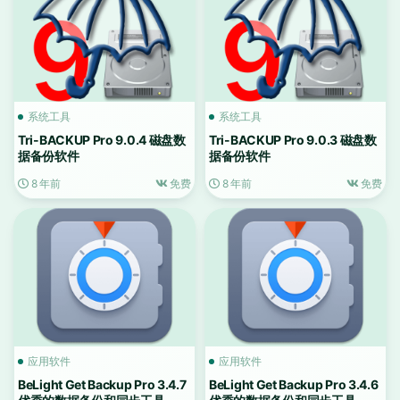
系统工具
系统工具
Tri-BACKUP Pro 9.0.4 磁盘数
Tri-BACKUP Pro 9.0.3 磁盘数
据备份软件
据备份软件
8 年前
免费
8 年前
免费
应用软件
应用软件
BeLight Get Backup Pro 3.4.7
BeLight Get Backup Pro 3.4.6