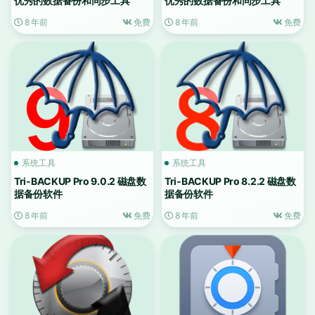
优秀的数据备份和同步工具
优秀的数据备份和同步工具
8 年前
免费
8 年前
免费
系统工具
系统工具
Tri-BACKUP Pro 9.0.2 磁盘数
Tri-BACKUP Pro 8.2.2 磁盘数
据备份软件
据备份软件
8 年前
免费
8 年前
免费