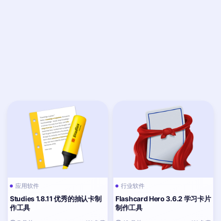
应用软件
行业软件
Studies 1.8.11 优秀的抽认卡制
Flashcard Hero 3.6.2 学习卡片
作工具
制作工具