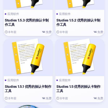
应用软件
应用软件
Studies 1.5.3 优秀的抽认卡制
Studies 1.5.2 优秀的抽认卡制
作工具
作工具
8 年前
免费
8 年前
免费
应用软件
应用软件
Studies 1.5.1 优秀的抽认卡制作
Studies 1.5 优秀的抽认卡制作
工具
工具
8 年前
免费
8 年前
免费