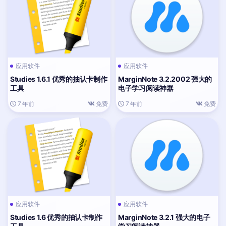
应用软件
应用软件
Studies 1.6.1 优秀的抽认卡制作
MarginNote 3.2.2002 强大的
工具
电子学习阅读神器
7 年前
免费
7 年前
免费
应用软件
应用软件
Studies 1.6 优秀的抽认卡制作
MarginNote 3.2.1 强大的电子