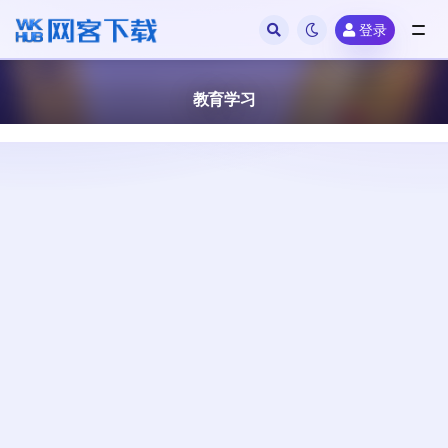
登录
全部
教育学习