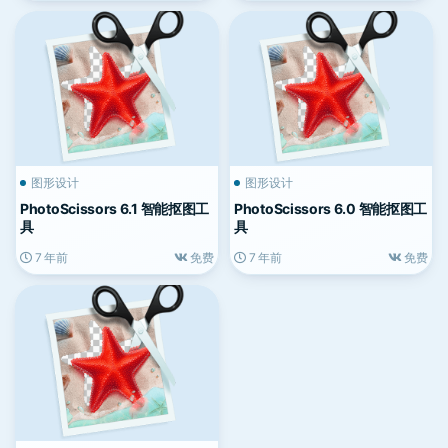
图形设计
图形设计
PhotoScissors 6.1 智能抠图工
PhotoScissors 6.0 智能抠图工
具
具
7 年前
免费
7 年前
免费