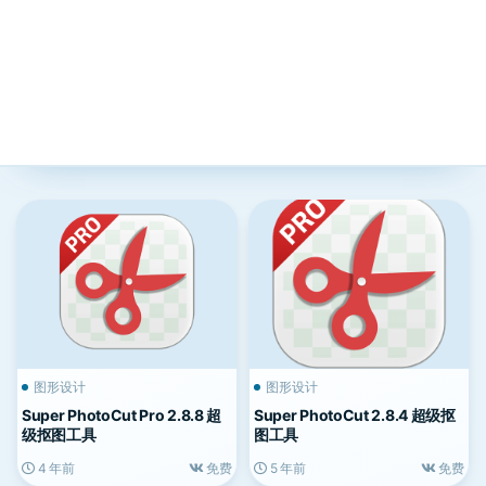
图形设计
图形设计
Super PhotoCut Pro 2.8.8 超
Super PhotoCut 2.8.4 超级抠
级抠图工具
图工具
4 年前
免费
5 年前
免费