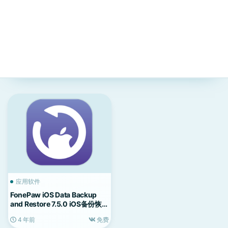
应用软件
FonePaw iOS Data Backup
and Restore 7.5.0 iOS备份恢复
工具
4 年前
免费