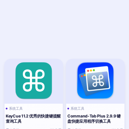
系统工具
系统工具
KeyCue 11.2 优秀的快捷键提醒
Command-Tab Plus 2.9.9 键
查询工具
盘快捷应用程序切换工具