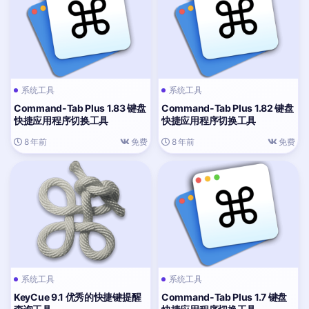
系统工具
系统工具
Command-Tab Plus 1.83 键盘
Command-Tab Plus 1.82 键盘
快捷应用程序切换工具
快捷应用程序切换工具
8 年前
免费
8 年前
免费
系统工具
系统工具
KeyCue 9.1 优秀的快捷键提醒
Command-Tab Plus 1.7 键盘