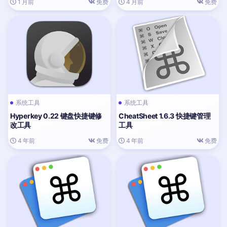
1 月前
免费
4 月前
免费
系统工具
系统工具
Hyperkey 0.22 键盘快捷键修
CheatSheet 1.6.3 快捷键管理
改工具
工具
4 年前
免费
4 年前
免费