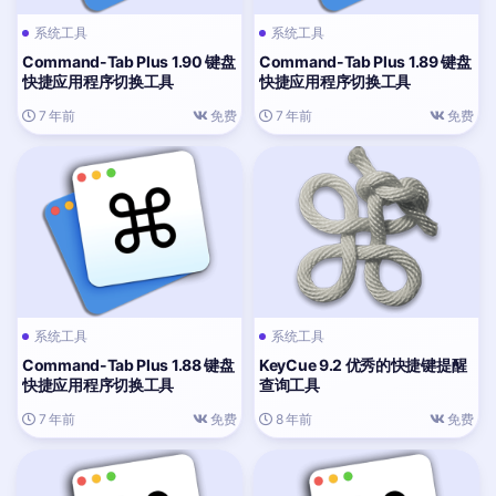
系统工具
系统工具
Command-Tab Plus 1.90 键盘
Command-Tab Plus 1.89 键盘
快捷应用程序切换工具
快捷应用程序切换工具
7 年前
免费
7 年前
免费
系统工具
系统工具
Command-Tab Plus 1.88 键盘
KeyCue 9.2 优秀的快捷键提醒
快捷应用程序切换工具
查询工具
7 年前
免费
8 年前
免费