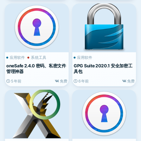
应用软件
系统工具
应用软件
oneSafe 2.4.0 密码、私密文件
GPG Suite 2020.1 安全加密工
管理神器
具包
5 年前
免费
6 年前
免费