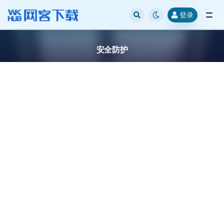
登录
全部
安全防护