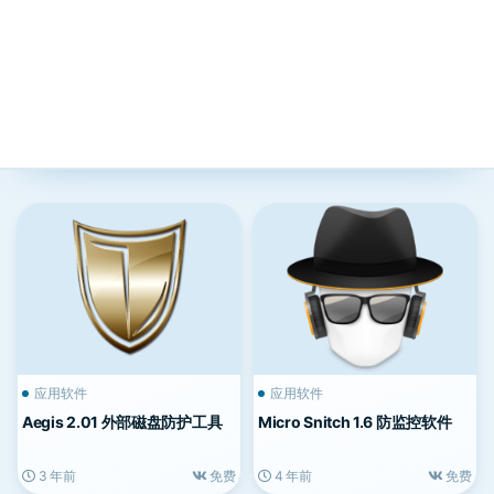
应用软件
应用软件
Aegis 2.01 外部磁盘防护工具
Micro Snitch 1.6 防监控软件
3 年前
免费
4 年前
免费