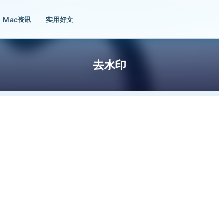
Mac资讯
实用好文
去水印