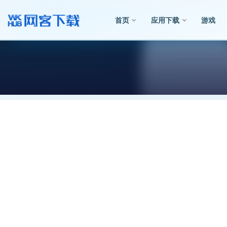
首页
应用下载
游戏
全部