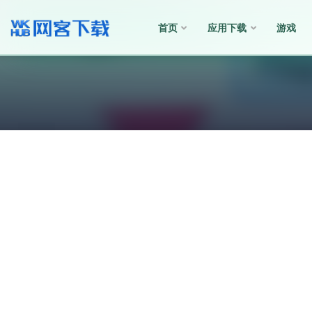
首页
应用下载
游戏
全部