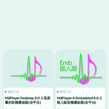
媒体工具
媒体工具
HQPlayer Desktop 6.0.2 高质
HQPlayer 6 Embedded 6.0.2
量的音频播放器(全平台)
嵌入版音频播放器(全平台)